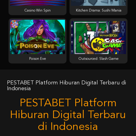
Casino Win Spin
Kitchen Drama: Sushi Mania
Poison Eve
Outsourced: Slash Game
PESTABET Platform Hiburan Digital Terbaru di
Indonesia
PESTABET Platform
Hiburan Digital Terbaru
di Indonesia