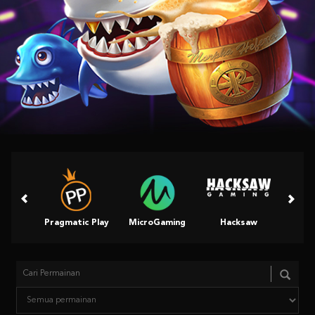
Pragmatic Play
MicroGaming
Hacksaw
King