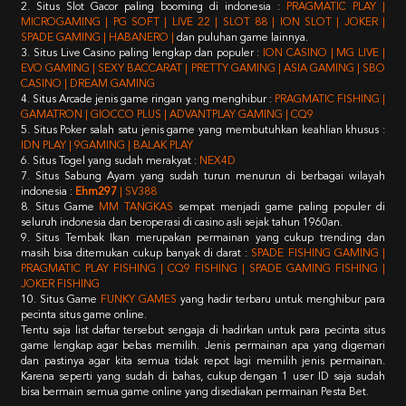
2. Situs Slot Gacor paling booming di indonesia :
PRAGMATIC PLAY |
MICROGAMING | PG SOFT | LIVE 22 | SLOT 88 | ION SLOT | JOKER |
SPADE GAMING | HABANERO |
dan puluhan game lainnya.
3. Situs Live Casino paling lengkap dan populer :
ION CASINO | MG LIVE |
EVO GAMING | SEXY BACCARAT | PRETTY GAMING | ASIA GAMING | SBO
CASINO | DREAM GAMING
4. Situs Arcade jenis game ringan yang menghibur :
PRAGMATIC FISHING |
GAMATRON | GIOCCO PLUS | ADVANTPLAY GAMING | CQ9
5. Situs Poker salah satu jenis game yang membutuhkan keahlian khusus :
IDN PLAY | 9GAMING | BALAK PLAY
6. Situs Togel yang sudah merakyat :
NEX4D
7. Situs Sabung Ayam yang sudah turun menurun di berbagai wilayah
indonesia :
Ehm297
| SV388
8. Situs Game
MM TANGKAS
sempat menjadi game paling populer di
seluruh indonesia dan beroperasi di casino asli sejak tahun 1960an.
9. Situs Tembak Ikan merupakan permainan yang cukup trending dan
masih bisa ditemukan cukup banyak di darat :
SPADE FISHING GAMING |
PRAGMATIC PLAY FISHING | CQ9 FISHING | SPADE GAMING FISHING |
JOKER FISHING
10. Situs Game
FUNKY GAMES
yang hadir terbaru untuk menghibur para
pecinta situs game online.
Tentu saja list daftar tersebut sengaja di hadirkan untuk para pecinta situs
game lengkap agar bebas memilih. Jenis permainan apa yang digemari
dan pastinya agar kita semua tidak repot lagi memilih jenis permainan.
Karena seperti yang sudah di bahas, cukup dengan 1 user ID saja sudah
bisa bermain semua game online yang disediakan permainan Pesta Bet.