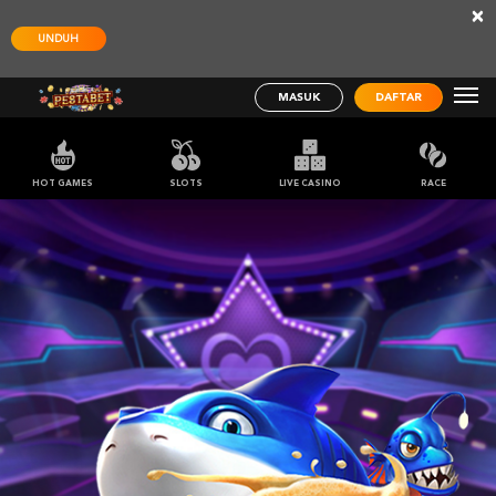
×
UNDUH
MASUK
DAFTAR
HOT GAMES
SLOTS
LIVE CASINO
RACE