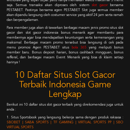
withdraw yang super cepat yaitu hanya memakan waktu maksimal 5 menit
saja. Semua transaksi akan diproses oleh sistem
slot gacor
bersama
PESTABET. Pastinya bersama agen PESTABET Slot juga semua member
akan dipandu langsung oleh costumer service yang aktif 24 jam serta ramah
dan berpengalaman.
Para member juga akan di tawarkan berbagai macam jenis promo situs slot
gacor dan slot gacor indonesia bonus menarik agar membantu para
membernya agar bisa mendapatkan keuntungan serta kemenangan yang
maksimal. Berbagai macam promo tersebut bisa langsung di cek pada
menu promosi Agen PESTABET situs
bola 365
yang meliputi bonus
member baru. Bonus deposit harian, bonus cashback mingguan, bonus
refferal, dan berbagai macam Event Menarik yang bisa di klaim setiap
harinya !
10 Daftar Situs Slot Gacor
Terbaik Indonesia Game
Lengkap
Berikut ini 10 daftar situs slot gacor terbaik yang direkomendasi juga untuk
anda :
1. Situs Sportsbook yang langsung bekerja sama dengan produk raksasa :
SBOBET | SABA SPORTS | TF GAMING | VIRTUAL SPORTS PP | SBO
VIRTUAL SPORTS