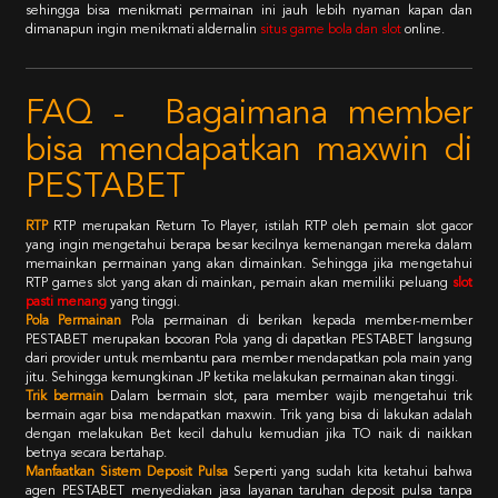
sehingga bisa menikmati permainan ini jauh lebih nyaman kapan dan
dimanapun ingin menikmati aldernalin
situs game bola dan slot
online.
FAQ - Bagaimana member
bisa mendapatkan maxwin di
PESTABET
RTP
RTP merupakan Return To Player, istilah RTP oleh pemain slot gacor
yang ingin mengetahui berapa besar kecilnya kemenangan mereka dalam
memainkan permainan yang akan dimainkan. Sehingga jika mengetahui
RTP games slot yang akan di mainkan, pemain akan memiliki peluang
slot
pasti menang
yang tinggi.
Pola Permainan
Pola permainan di berikan kepada member-member
PESTABET merupakan bocoran Pola yang di dapatkan PESTABET langsung
dari provider untuk membantu para member mendapatkan pola main yang
jitu. Sehingga kemungkinan JP ketika melakukan permainan akan tinggi.
Trik bermain
Dalam bermain slot, para member wajib mengetahui trik
bermain agar bisa mendapatkan maxwin. Trik yang bisa di lakukan adalah
dengan melakukan Bet kecil dahulu kemudian jika TO naik di naikkan
betnya secara bertahap.
Manfaatkan Sistem Deposit Pulsa
Seperti yang sudah kita ketahui bahwa
agen PESTABET menyediakan jasa layanan taruhan deposit pulsa tanpa