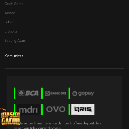
Crash Game
Arcade
Poker
E-Sports
Sabung Ayam
Komunitas
* Selama bank maintenance dan bank offline deposit dan
penarikan tidak dapat diproses